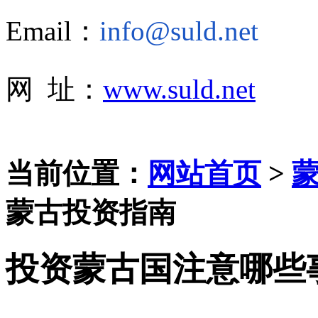
Email：
info@suld.net
网 址：
www.suld.net
当前位置：
网站首页
>
蒙古投资指南
投资蒙古国注意哪些