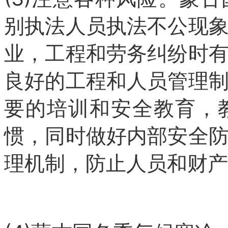
别执法人员执法不公现
业，工程和劳务纠纷时
良好的工程和人员管理
要的培训和安全教育，
惯，同时做好内部安全
理机制，防止人员和财产