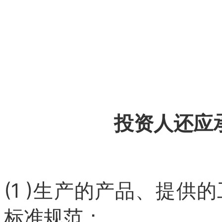
投资人还应
(1 )生产的产品、提
标准规范；