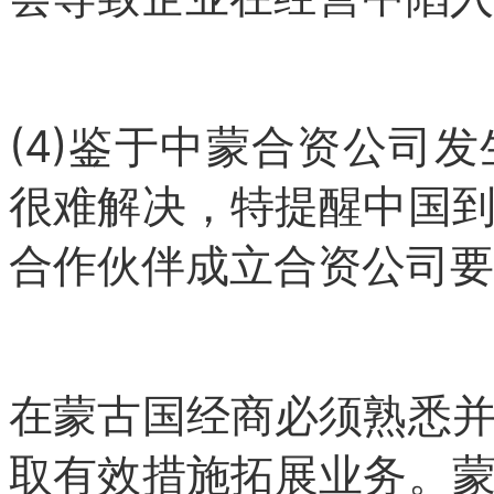
(4)鉴于中蒙合资公司
很难解决，特提醒中国
合作伙伴成立合资公司要
在蒙古国经商必须熟悉
取有效措施拓展业务。