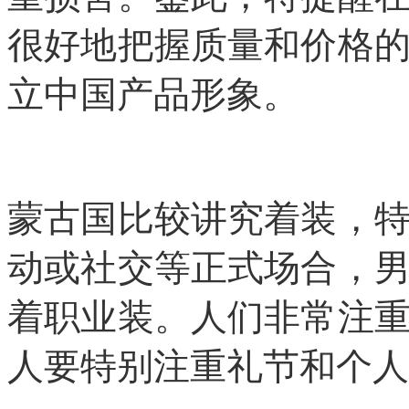
很好地把握质量和价格
立中国产品形象。
蒙古国比较讲究着装，
动或社交等正式场合，
着职业装。人们非常注
人要特别注重礼节和个人