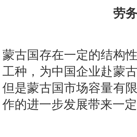
劳
蒙古国存在一定的结构
工种，为中国企业赴蒙
但是蒙古国市场容量有
作的进一步发展带来一定