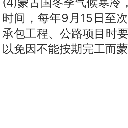
(4)蒙古国冬季气候寒
时间，每年9月15日至
承包工程、公路项目时
以免因不能按期完工而蒙