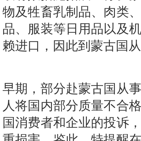
物及牲畜乳制品、肉类
品、服装等日用品以及
赖进口，因此到蒙古国从
早期，部分赴蒙古国从
人将国内部分质量不合
国消费者和企业的投诉
重损害。鉴此，特提醒