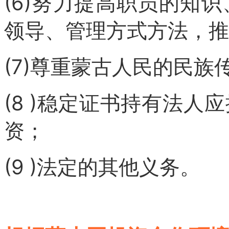
(6)努力提高职员的知
领导、管理方式方法，推
(7)尊重蒙古人民的民族
(8 )稳定证书持有法
资；
(9 )法定的其他义务。