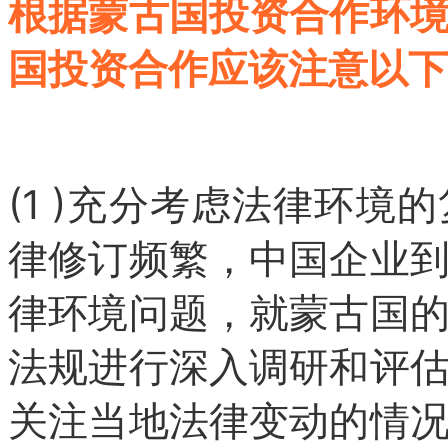
根据蒙古国投资合作环
国投资合作应该注意以下
(1 )充分考虑法律环
律修订频繁，中国企业
律环境问题，就蒙古国
法规进行深入调研和评
关注当地法律变动的情