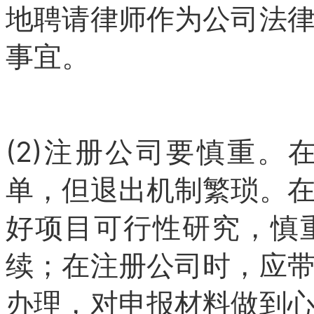
地聘请律师作为公司法
事宜。
(2)注册公司要慎重
单，但退出机制繁琐。
好项目可行性研究，慎
续；在注册公司时，应
办理，对申报材料做到