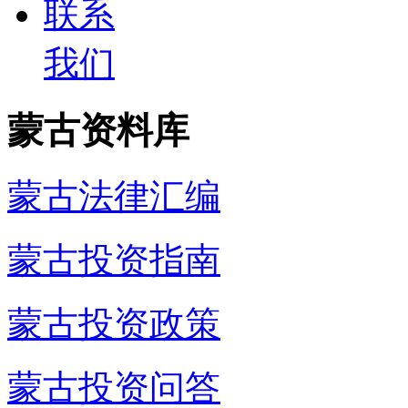
联系
我们
蒙古资料库
蒙古法律汇编
蒙古投资指南
蒙古投资政策
蒙古投资问答