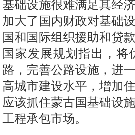
基础设施很难满足其经
加大了国内财政对基础
国和国际组织援助和贷
国家发展规划指出，将
路，完善公路设施，进
高城市建设水平，增加
应该抓住蒙古国基础设
工程承包市场。