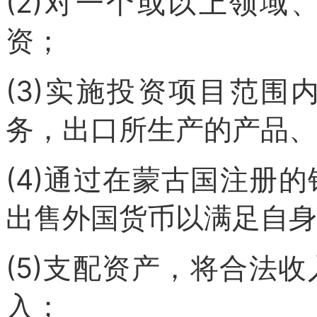
(2)对一个或以上领
资；
(3)实施投资项目范
务，出口所生产的产品、
(4)通过在蒙古国注册
出售外国货币以满足自身
(5)支配资产，将合法
入；