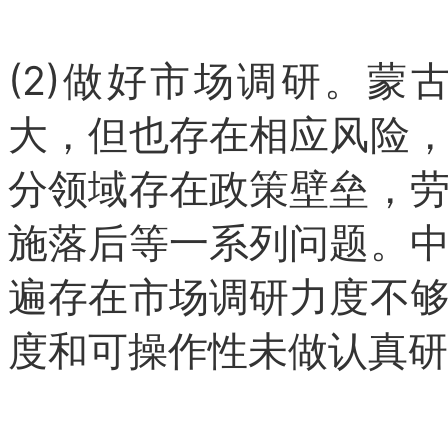
(2)做好市场调研。
大，但也存在相应风险
分领域存在政策壁垒，
施落后等一系列问题。
遍存在市场调研力度不
度和可操作性未做认真研