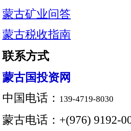
蒙古矿业问答
蒙古税收指南
联系方式
蒙古国投资网
中国电话：
139-4719-8030
蒙古电话：+(976) 9192-00