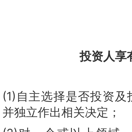
投资人享
(1)自主选择是否投资
并独立作出相关决定；