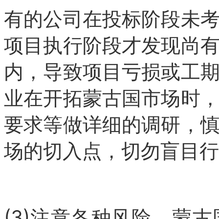
有的公司在投标阶段未
项目执行阶段才发现尚
内，导致项目亏损或工
业在开拓蒙古国市场时
要求等做详细的调研，
场的切入点，切勿盲目行
(3)注意各种风险。蒙