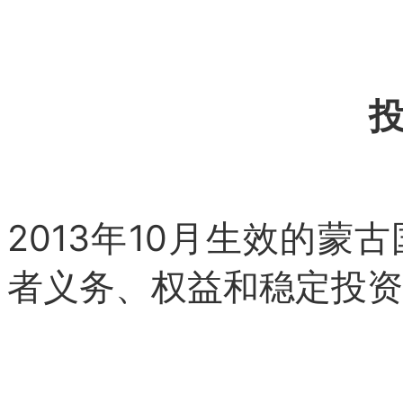
2013年10月生效的
者义务、权益和稳定投资