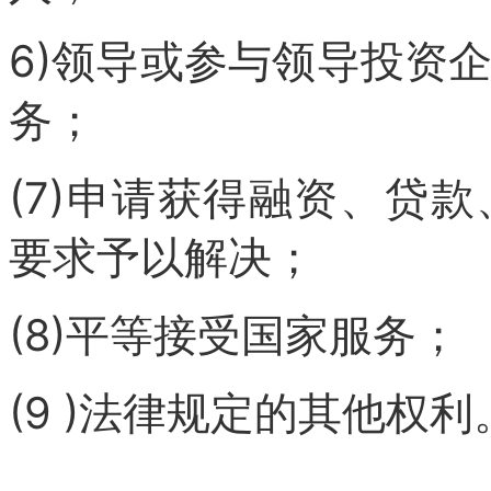
6)领导或参与领导投资
务；
(7)申请获得融资、贷
要求予以解决；
(8)平等接受国家服务；
(9 )法律规定的其他权利