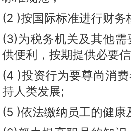
(2 )按国际标准进行财
(3)为税务机关及其他
供便利，按期提供必要信
(4 )投资行为要尊尚
持人类发展;
(5 )依法缴纳员工的健