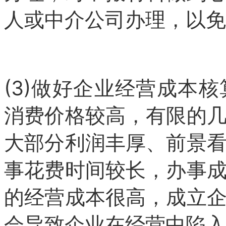
人或中介公司办理，以免
(3)做好企业经营成本
消费价格较高，有限的
大部分利润丰厚、前景
事花费时间较长，办事
的经营成本很高，成立
会导致企业在经营中陷入