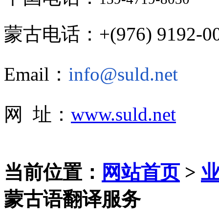
蒙古电话：+(976) 9192-00
Email：
info@suld.net
网 址：
www.suld.net
当前位置：
网站首页
>
蒙古语翻译服务