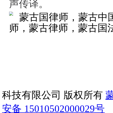
声传译。
科技有限公司 版权所有
蒙
安备 15010502000029号