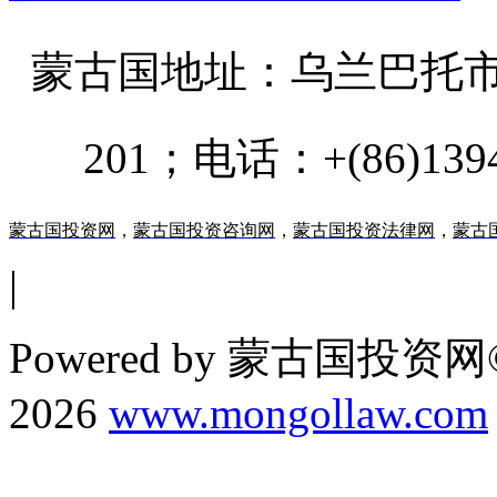
蒙古国地址：
乌兰巴托市汗乌
201；电话：+(86)13947
蒙古国投资网
，
蒙古国投资咨询网
，
蒙古国投资法律网
，
蒙古
|
Powered by 蒙古国投资网©
2026
www.mongollaw.com