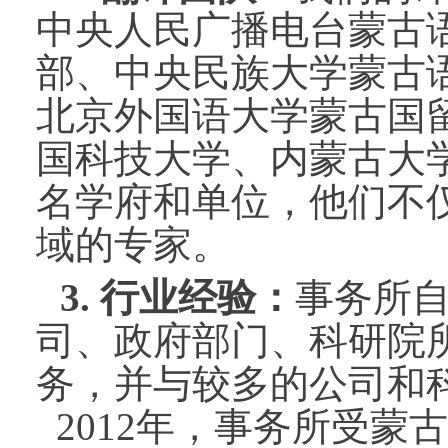
中央人民广播电台蒙古
部、中央民族大学蒙古
北京外国语大学蒙古国
国科技大学、内蒙古大
名学府和单位，他们不
域的专家。
3.
行业经验：
事务所
司、政府部门、科研院
务，并与较多的公司和
2012
年，事务所受蒙古