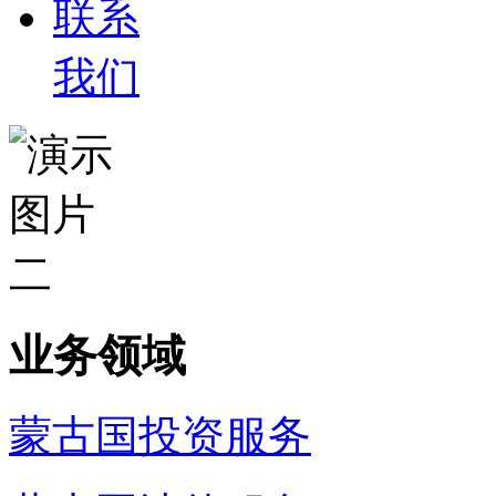
联系
我们
业务领域
蒙古国投资服务