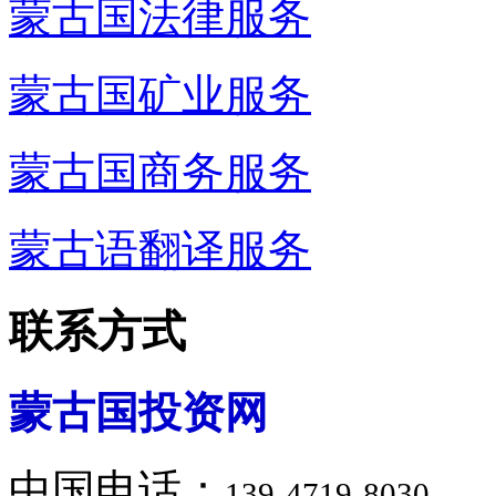
蒙古国法律服务
蒙古国矿业服务
蒙古国商务服务
蒙古语翻译服务
联系方式
蒙古国投资网
中国电话：
139-4719-8030