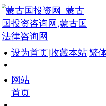
设为首页
|
收藏本站
|
繁
网站
首页