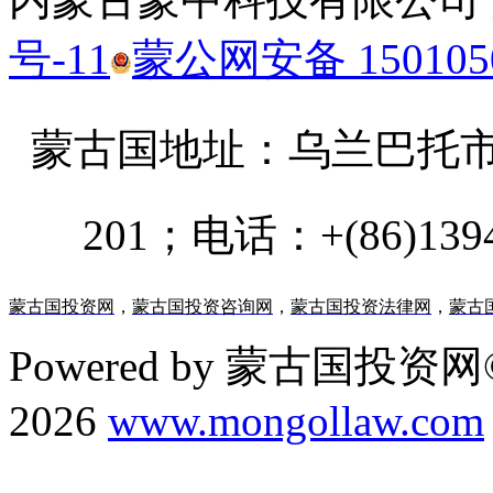
号-11
蒙公网安备 1501050
蒙古国地址：
乌兰巴托市汗乌
201；电话：+(86)13947
蒙古国投资网
，
蒙古国投资咨询网
，
蒙古国投资法律网
，
蒙古
Powered by 蒙古国投资网©
2026
www.mongollaw.com