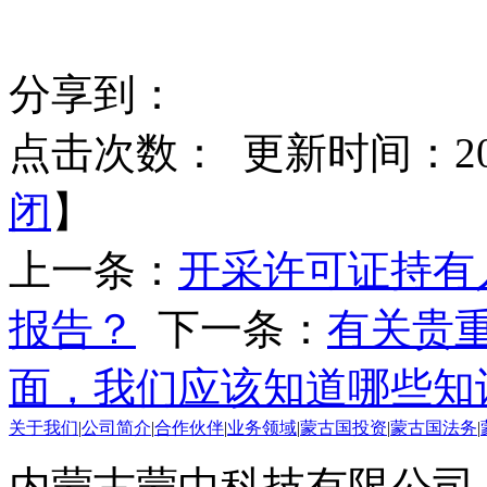
分享到：
点击次数：
更新时间：2015
闭
】
上一条：
开采许可证持有
报告？
下一条：
有关贵
面，我们应该知道哪些知
关于我们
|
公司简介
|
合作伙伴
|
业务领域
|
蒙古国投资
|
蒙古国法务
|
内蒙古蒙中科技有限公司