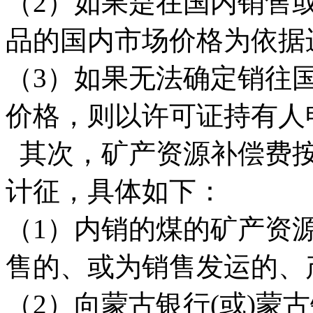
（2）如果是在国内销售
品的国内市场价格为依据
（3）如果无法确定销往
价格，则以许可证持有人
其次，矿产资源补偿费按
计征，具体如下：
（1）内销的煤的矿产资
售的、或为销售发运的、产
（2）向蒙古银行(或)蒙