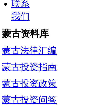
联系
我们
蒙古资料库
蒙古法律汇编
蒙古投资指南
蒙古投资政策
蒙古投资问答