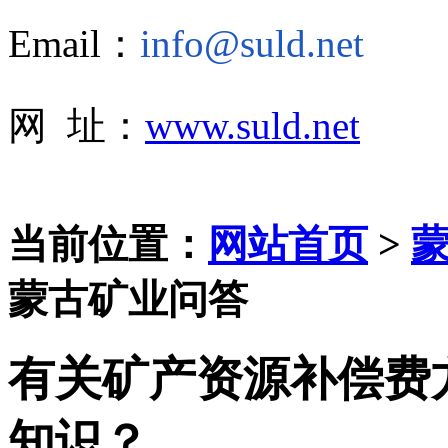
Email：
info@suld.net
网 址：
www.suld.net
当前位置：
网站首页
>
蒙古矿业问答
有关矿产资源补偿费
知识？