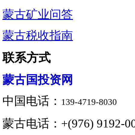
蒙古矿业问答
蒙古税收指南
联系方式
蒙古国投资网
中国电话：
139-4719-8030
蒙古电话：+(976) 9192-00