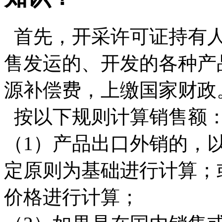
首先，开采许可证持有人
售发运的、开发的各种产
源补偿费，上缴国家财政
按以下规则计算销售额
（1）产品出口外销的，
定原则为基础进行计算；
价格进行计算；