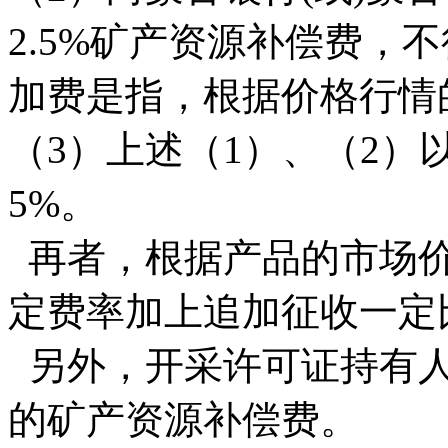
2.5%矿产资源补偿费，
加费是指，根据价格行情
（3）上述（1）、（2
5%。
再者，根据产品的市场价
定费率加上追加征收一定
另外，开采许可证持有人
的矿产资源补偿费。