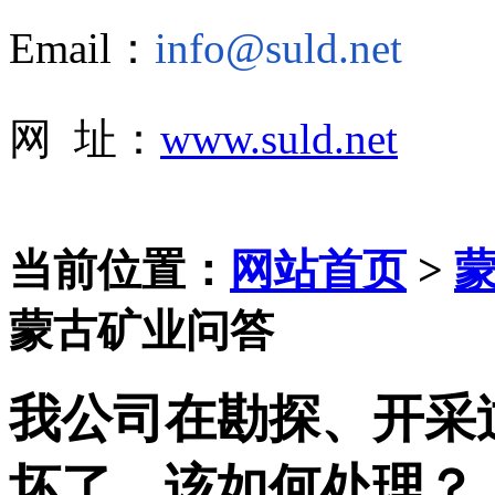
Email：
info@suld.net
网 址：
www.suld.net
当前位置：
网站首页
>
蒙古矿业问答
我公司在勘探、开采
坏了，该如何处理？