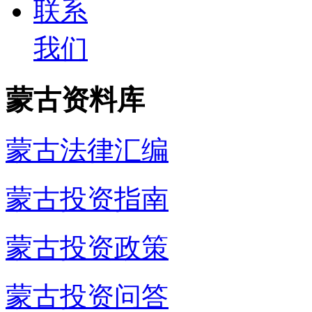
联系
我们
蒙古资料库
蒙古法律汇编
蒙古投资指南
蒙古投资政策
蒙古投资问答