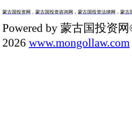
蒙古国投资网
，
蒙古国投资咨询网
，
蒙古国投资法律网
，
蒙古
Powered by 蒙古国投资网©
2026
www.mongollaw.com