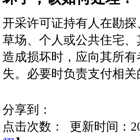
开采许可证持有人在勘探
草场、个人或公共住宅、
造成损坏时，应向其所有
失。必要时负责支付相关
分享到：
点击次数：
更新时间：2015