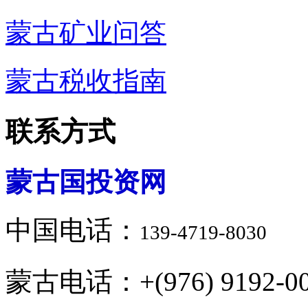
蒙古矿业问答
蒙古税收指南
联系方式
蒙古国投资网
中国电话：
139-4719-8030
蒙古电话：+(976) 9192-00