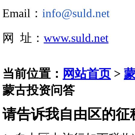
Email：
info@suld.net
网 址：
www.suld.net
当前位置：
网站首页
>
蒙古投资问答
请告诉我自由区的征