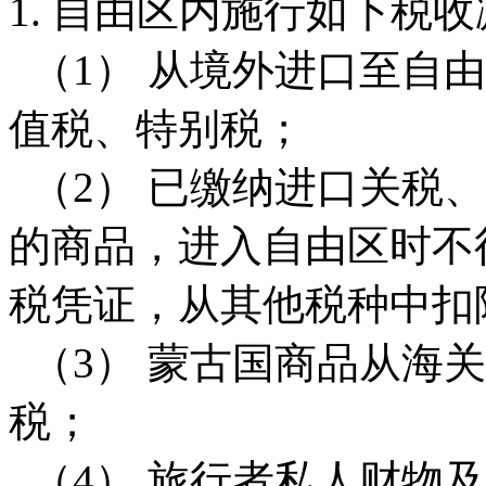
1. 自由区内施行如下税
（1） 从境外进口至自
值税、特别税；
（2） 已缴纳进口关税
的商品，进入自由区时不
税凭证，从其他税种中扣
（3） 蒙古国商品从海
税；
（4） 旅行者私人财物及