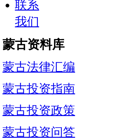
联系
我们
蒙古资料库
蒙古法律汇编
蒙古投资指南
蒙古投资政策
蒙古投资问答