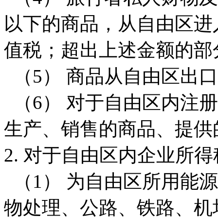
以下的商品，从自由区进
值税；超出上述金额的部
（5） 商品从自由区出
（6） 对于自由区内注
生产、销售的商品、提供
2. 对于自由区内企业所
（1） 为自由区所用能
物处理、公路、铁路、机