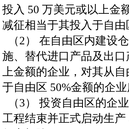
投入 50 万美元或以上
减征相当于其投入于自由区
（2） 在自由区内建设
施、替代进口产品及出口产
上金额的企业，对其从自
于自由区 50%金额的企
（3） 投资自由区的企
工程结束并正式启动生产 