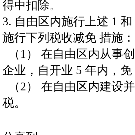
得中扣除。
3. 自由区内施行上述 1 
施行下列税收减免 措施：
（1） 在自由区内从事
企业，自开业 5 年内，
（2） 在自由区内建设
税。