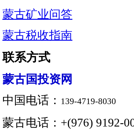
蒙古矿业问答
蒙古税收指南
联系方式
蒙古国投资网
中国电话：
139-4719-8030
蒙古电话：+(976) 9192-00