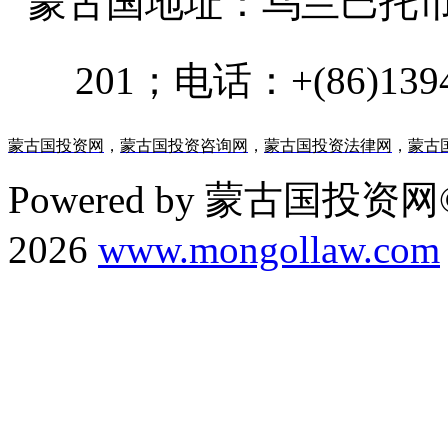
蒙古国地址：
乌兰巴托市汗乌
201；电话：+(86)13947
蒙古国投资网
，
蒙古国投资咨询网
，
蒙古国投资法律网
，
蒙古
Powered by 蒙古国投资网©
2026
www.mongollaw.com