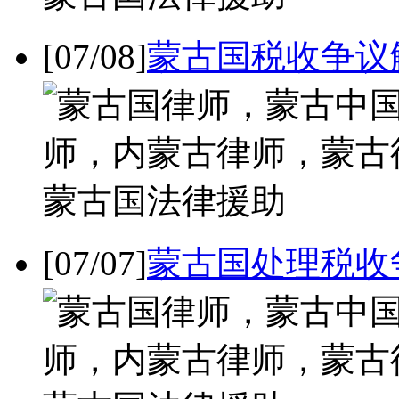
[07/08]
蒙古国税收争议
[07/07]
蒙古国处理税收