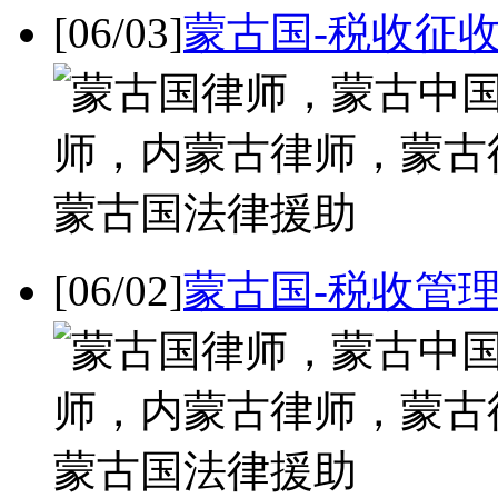
[06/03]
蒙古国-税收征
[06/02]
蒙古国-税收管