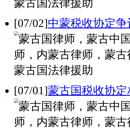
[07/02]
中蒙税收协定争
[07/01]
蒙古国税收协定