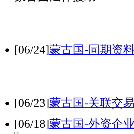
[06/24]
蒙古国-同期资
[06/23]
蒙古国-关联交
[06/18]
蒙古国-外资企