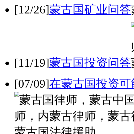
[12/26]
蒙古国矿业问答
[11/19]
蒙古国投资问答
[07/09]
在蒙古国投资可