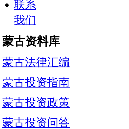
联系
我们
蒙古资料库
蒙古法律汇编
蒙古投资指南
蒙古投资政策
蒙古投资问答