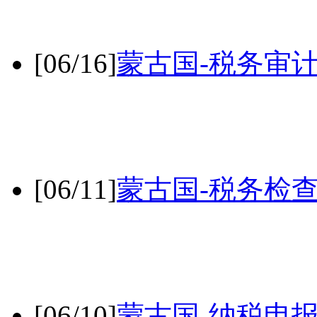
[06/16]
蒙古国-税务审
[06/11]
蒙古国-税务检
[06/10]
蒙古国-纳税申