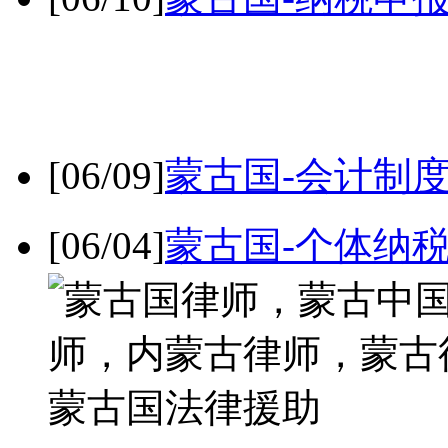
[06/09]
蒙古国-会计制
[06/04]
蒙古国-个体纳