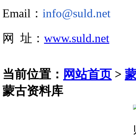
Email：
info@suld.net
网 址：
www.suld.net
当前位置：
网站首页
>
蒙古资料库