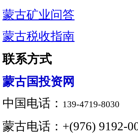
蒙古矿业问答
蒙古税收指南
联系方式
蒙古国投资网
中国电话：
139-4719-8030
蒙古电话：+(976) 9192-00